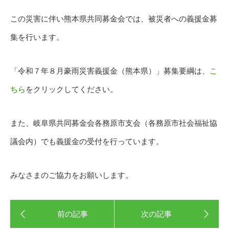
この災害に伴い熊本県共同募金会では、被災者への義援金募
集を行います。
「令和７年８月豪雨災害義援金（熊本県）」募集要綱は、
こ
ちら
をクリックしてください。
また、岐阜県共同募金会各務原市支会（各務原市社会福祉協
議会内）でも義援金の受付を行っています。
みなさまのご協力をお願いします。