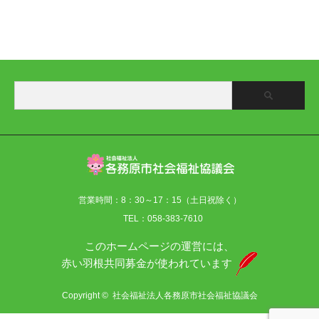
営業時間：8：30～17：15（土日祝除く）
TEL：058-383-7610
このホームページの運営には、
赤い羽根共同募金が使われています
Copyright ©
社会福祉法人各務原市社会福祉協議会