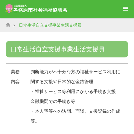
日常生活自立支援事業生活支援員
ホーム
日常生活自立支援事業生活支援員
業務
判断能力が不十分な方の福祉サービス利用に
内容
関する支援や日常的な金銭管理
・福祉サービス等利用にかかる手続き支援、
金融機関での手続き等
・本人宅等への訪問、面談。支援記録の作成
等。