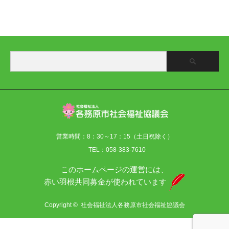
営業時間：8：30～17：15（土日祝除く）
TEL：058-383-7610
このホームページの運営には、
赤い羽根共同募金が使われています
Copyright ©
社会福祉法人各務原市社会福祉協議会