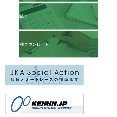
助成金
各種ダウンロード