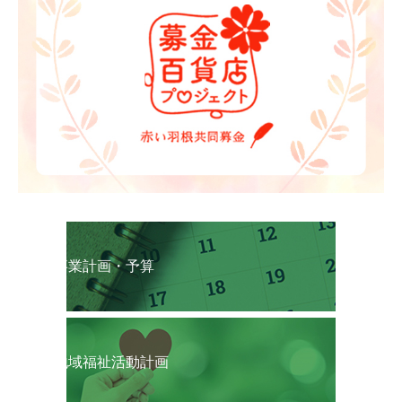
事業計画・予算
地域福祉活動計画